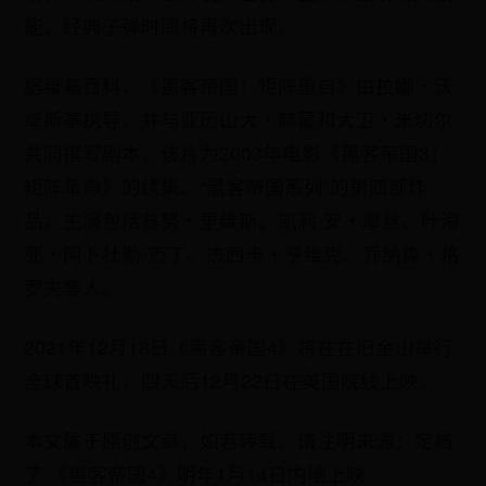
能，经典子弹时间将再次出现。
据维基百科，《黑客帝国：矩阵重启》由拉娜・沃
卓斯基执导，并与亚历山大・赫蒙和大卫・米切尔
共同撰写剧本。该片为2003年电影《黑客帝国3：
矩阵革命》的续集、“黑客帝国系列”的第四部作
品。主演包括基努・里维斯、凯莉-安・摩丝、叶海
亚・阿卜杜勒-迈丁、杰西卡・亨维克、乔纳森・格
罗夫等人。
2021年12月18日《黑客帝国4》将在在旧金山举行
全球首映礼，四天后12月22日在美国院线上映。
本文属于原创文章，如若转载，请注明来源：定档
了 《黑客帝国4》明年1月14日内地上映