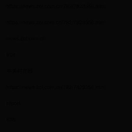
https://news.zol.com.cn/782/7823356.html
https://news.zol.com.cn/782/7823356.html
news.zol.com.cn
true
中关村在线
https://news.zol.com.cn/782/7823356.html
report
835