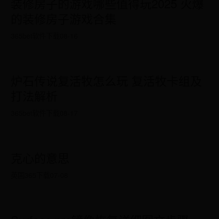
装修房子的游戏哪些值得玩2025 火爆
的装修房子游戏合集
365bet软件下载
08-16
炉石传说复活牧怎么玩 复活牧卡组及
打法解析
365bet软件下载
08-17
克心的意思
英国365下载
07-08