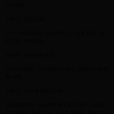
信息页面。
步骤三：选择“设置”
在个人信息页面中，你会看到一个“设置”按钮，点
击它进入设置页面。
步骤四：找到“通用”选项
在设置页面中，你会看到许多选项，找到并点击“通
用”选项。
步骤五：开启“悬浮窗口”功能
在通用选项中，你会看到“悬浮窗口”选项，点击它
进入悬浮窗口设置页面。在这个页面中，你可以选