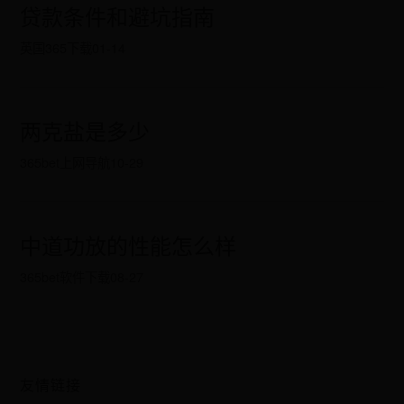
贷款条件和避坑指南
英国365下载
01-14
两克盐是多少
365bet上网导航
10-29
中道功放的性能怎么样
365bet软件下载
08-27
友情链接