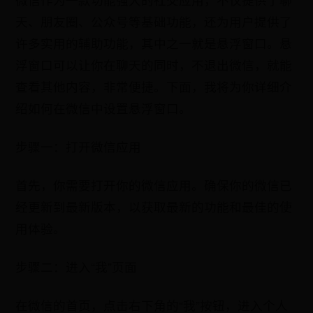
天、朋友圈、公众号等基础功能，还为用户提供了
许多实用的辅助功能，其中之一就是悬浮窗口。悬
浮窗口可以让你在聊天的同时，不退出微信，就能
查看其他内容，非常便捷。下面，我将为你详细介
绍如何在微信中设置悬浮窗口。
步骤一：打开微信应用
首先，你需要打开你的微信应用。确保你的微信已
经更新到最新版本，以获取最新的功能和最佳的使
用体验。
步骤二：进入“我”页面
在微信的首页，点击右下角的“我”按钮，进入个人