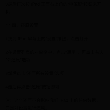
3最后再次按 iPad 正面右上角的“电源键”按钮来开
机
*** 四、还原设置
1找到 iPad 屏幕上的“设置”按钮，点击打开
2在设置列表的左窗格中，点击“通用”，再点击右边
的“还原”选项
3然后点击“还原所有设置”选项
4最后再点击“还原”按钮即可
注：这个还原不会影响我们 iPad 上的任何数据，
只是对设置进行还原。