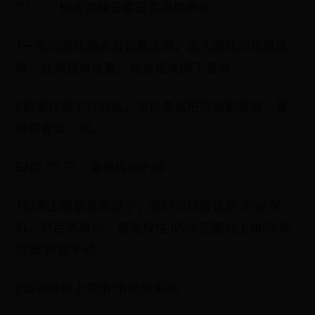
*** 二、检查游戏设置是否启用声音
1一般的游戏都会有设置选项，进入游戏的设置选
项，找到音效设置。检查是关闭了音效
2如果还是不行的话，可以尝试把游戏删除掉，重
新再安装一次。
END *** 三、重新启动iPad
1如果上面都检查过了，我们可以尝试把 iPad 关
机，然后再启动。首先按住 iPad 正面右上角的“电
源键”按钮不动
2直到屏幕上提示“滑动来关机