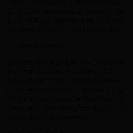
与呼吸。当气氛逐渐升温，你可以缓缓靠近对方的
唇，用嘴唇轻轻触碰对方的唇瓣，如同微风拂过湖
面，留下层层涟漪。这种轻柔的触碰，不仅能够缓
解紧张情绪，还能让对方感受到你的温柔与细腻。
二、深情交融，唇齿相依
当你们已经习惯了彼此的触碰，可以尝试更加深情
的接吻方式。在接吻时，你可以微微张开嘴唇，用
舌尖轻轻触碰对方的舌尖，感受彼此的气息与温
度。这种唇齿相依的接吻方式，能够加深你们之间
的情感联系，让彼此的心跳与呼吸都同步起来。在
接吻的过程中，你可以适当地调整力度与节奏，让
接吻变得更加富有层次感与节奏感。