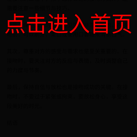
需要注意一些细节与技巧。
点击进入首页
首先，保持口腔的清洁与卫生是非常重要的。在接
吻前，可以刷牙、漱口或使用口香糖来清新口气。
其次，尊重对方的感受与需求也是至关重要的。在
接吻时，要关注对方的反应与表情，及时调整自己
的力度与节奏。
最后，保持自信与放松也是接吻成功的关键。在接
吻时，不要过于紧张或拘束，要放松身心，享受这
段美好的时光。
结语