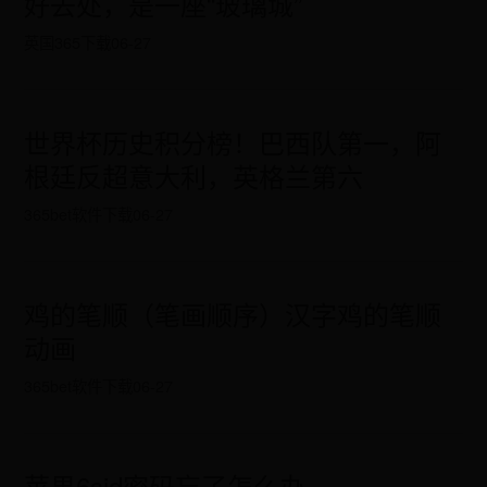
好去处，是一座“玻璃城”
英国365下载
06-27
世界杯历史积分榜！巴西队第一，阿
根廷反超意大利，英格兰第六
365bet软件下载
06-27
鸡的笔顺（笔画顺序）汉字鸡的笔顺
动画
365bet软件下载
06-27
苹果6sid密码忘了怎么办