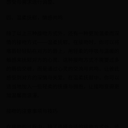
感受与需求进行调整。
四、温柔抚慰，情感共鸣
除了以上三种接吻方式外，还有一种更加温柔而深
情的接吻方式——温柔抚慰。在接吻时，你可以将
嘴唇轻轻贴在对方的唇上，用轻柔的呼吸与温暖的
触感来抚慰对方的心灵。这种接吻方式不需要过多
的唇齿交缠，而是通过心灵的交流与共鸣，让彼此
感受到对方的深情与关爱。在温柔抚慰中，你可以
适当地加入一些轻柔的抚摸与拥抱，让接吻变得更
加温馨而浪漫。
接吻的注意事项与技巧
在接吻的过程中，除了选择合适的接吻方式外，还