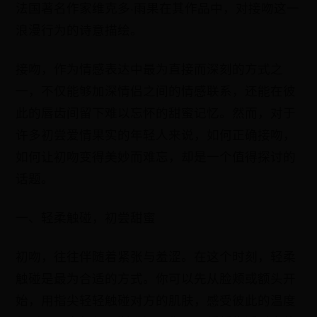
法国著名作家维克多·雨果在其作品中，对接吻这一
浪漫行为的诗意描绘。
接吻，作为情感表达中最为直接而深刻的方式之
一，不仅能够加深情侣之间的情感联系，还能在彼
此的唇齿间留下难以忘怀的甜蜜记忆。然而，对于
许多初尝爱情果实的年轻人来说，如何正确接吻，
如何让初吻变得美妙而难忘，却是一个值得探讨的
话题。
一、轻柔触碰，初尝甜蜜
初吻，往往伴随着紧张与羞涩。在这个时刻，轻柔
触碰是最为合适的方式。你可以先从脸颊或额头开
始，用指尖轻轻触碰对方的肌肤，感受彼此的温度