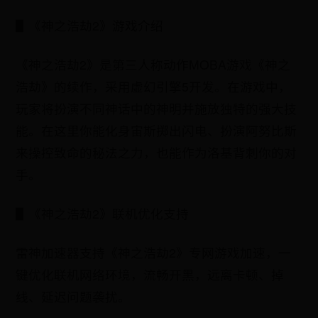
▋《神之浩劫2》游戏介绍
《神之浩劫2》是第三人称动作MOBA游戏《神之
浩劫》的续作，采用虚幻引擎5开发。在游戏中，
玩家将扮演不同神话中的神明并施放独特的强大技
能。在这里你能化身宙斯掷出闪电、扮演阿努比斯
来操控致命的秘法之力，也能作为洛基背刺你的对
手。
▋《神之浩劫2》联机优化支持
雷神加速器支持《神之浩劫2》专网游戏加速，一
键优化联机网络环境，流畅开黑，远离卡顿、掉
线、延迟问题袭扰。