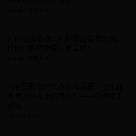
365bet软件下载
07-02
如何正确接吻：四种甜蜜接吻方式，
让你们的初吻变得更美妙！
365bet软件下载
06-28
八字里的七杀代表什么意思？七杀在
不同的位置上的意义？——命理师王
镜海
英国365下载
07-03