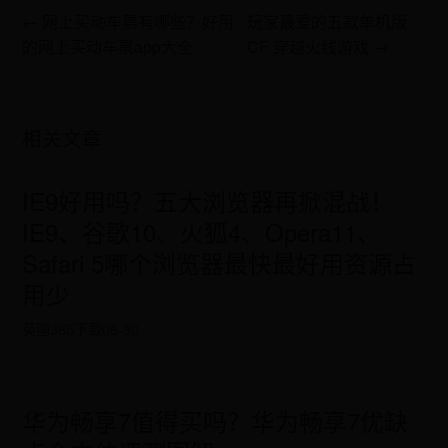
← 网上买动车票有哪些？好用
玩家最爱的五款单机版
的网上买动车票app大全
CF 穿越火线游戏 →
相关文章
IE9好用吗？五大浏览器再掀混战！
IE9、谷歌10、火狐4、Opera11、
Safari 5哪个浏览器最快最好用资源占
用少
英国365下载
06-30
华为畅享7值得买吗？华为畅享7优缺